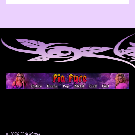
© 2024 Club Mandi