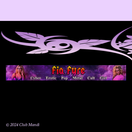
© 2024 Club Mandi