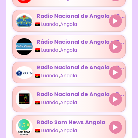
Radio Nacional de Angola – Canal A
Luanda
,
Angola
Rádio Nacional de Angola – Rádio 5
Luanda
,
Angola
Radio Nacional de Angola – Radio Luanda
Luanda
,
Angola
Radio Nacional de Angola – Radio N’Gola Yetu
Luanda
,
Angola
Rádio Som News Angola
Luanda
,
Angola