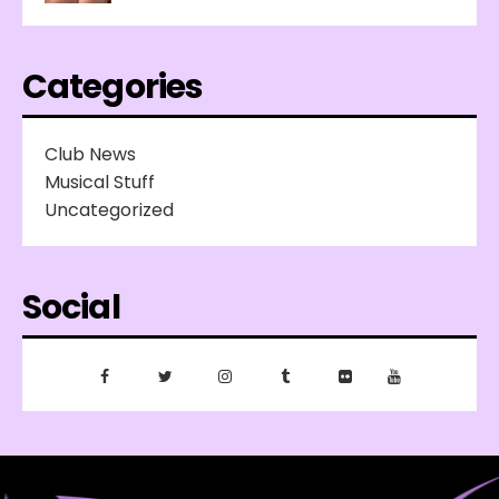
Categories
Club News
Musical Stuff
Uncategorized
Social